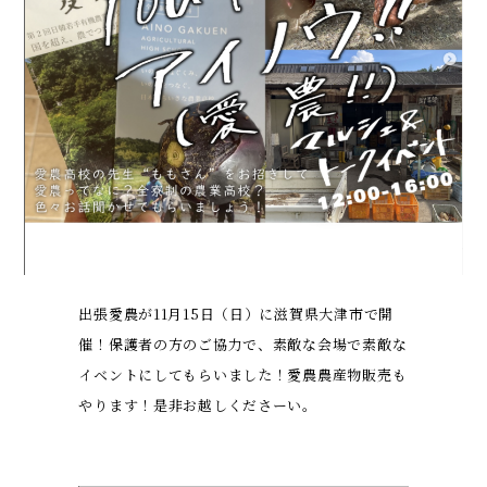
出張愛農が11月15日（日）に滋賀県大津市で開
催！保護者の方のご協力で、素敵な会場で素敵な
イベントにしてもらいました！愛農農産物販売も
やります！是非お越しくださーい。