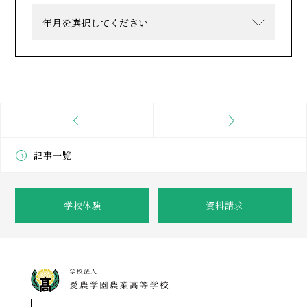
記事一覧
学校体験
資料請求