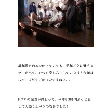
毎年同じ台本を使っていても、学年ごとに違うカ
ラーが出て、いつも楽しみにしています！今年は
スターズがすごかったですねぇ。。
Pプロの発表が終わって、今年も3時間ぶっとお
しで大盛り上がりの祝会でした！