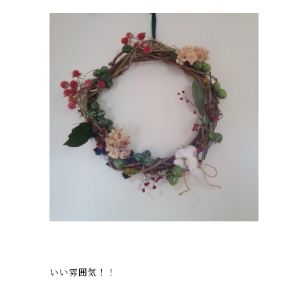
いい雰囲気！！