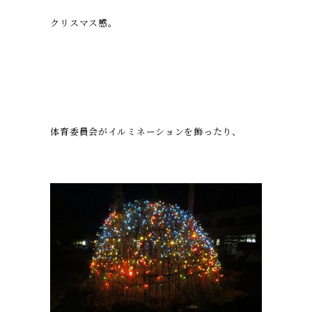
クリスマス感。
体育委員会がイルミネーションを飾ったり、