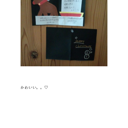
かわいい。。♡