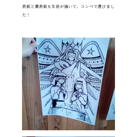
表紙と裏表紙も生徒が描いて、コンペで選びまし
た！