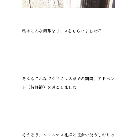
私はこんな素敵なリースをもらいました♡
そんなこんなでクリスマスまでの期間、アドベン
ト（待降節）を過ごしました。
そうそう、クリスマス礼拝と祝会で使うしおりの