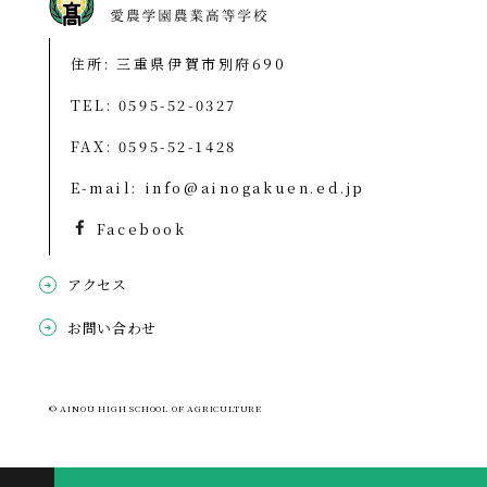
住所: 三重県伊賀市別府690
TEL:
0595-52-0327
FAX: 0595-52-1428
E-mail:
info@ainogakuen.ed.jp
Facebook
アクセス
お問い合わせ
© AINOU HIGH SCHOOL OF AGRICULTURE