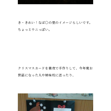
き・きれい！なば〇の里のイメージらしいです。
ちょっとウニっぽい。
クリスマスカードを徹夜で手作りして、今年度お
世話になった人や姉妹校に送ったり、