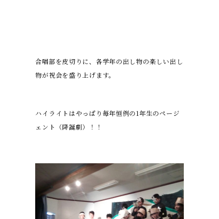
合唱部を皮切りに、各学年の出し物の楽しい出し
物が祝会を盛り上げます。
ハイライトはやっぱり毎年恒例の1年生のページ
ェント（降誕劇）！！