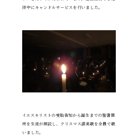
拝中にキャンドルサービスを行いました。
イエスキリストの受胎告知から誕生までの聖書箇
所を生徒が朗読し、クリスマス讃美歌を全員で歌
いました。