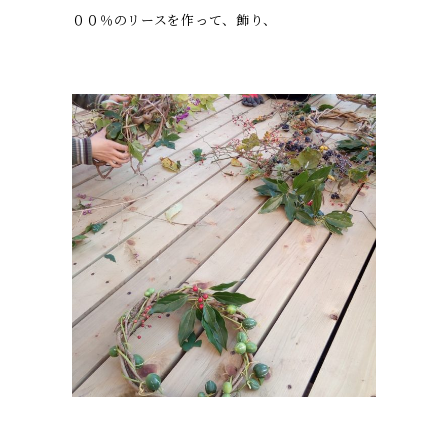
００％のリースを作って、飾り、