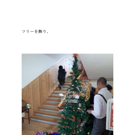
ツリーを飾り、