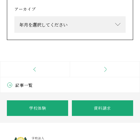
アーカイブ
記事一覧
学校体験
資料請求