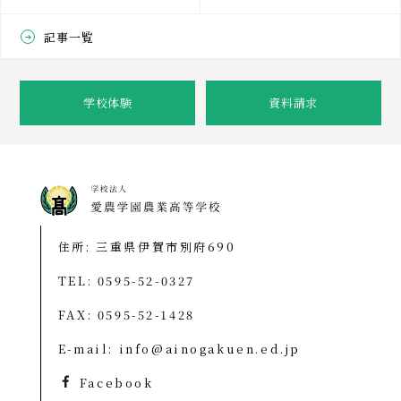
記事一覧
学校体験
資料請求
住所: 三重県伊賀市別府690
TEL:
0595-52-0327
FAX: 0595-52-1428
E-mail:
info@ainogakuen.ed.jp
Facebook