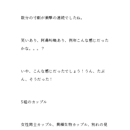
数分の寸劇が衝撃の連続でしたね。
笑いあり、阿鼻叫喚あり、例年こんな感じだった
かな。。。？
いや、こんな感じだったでしょう！うん、たぶ
ん、そうだった！
5組のカップル
女性同士カップル、異種生物カップル、別れの見