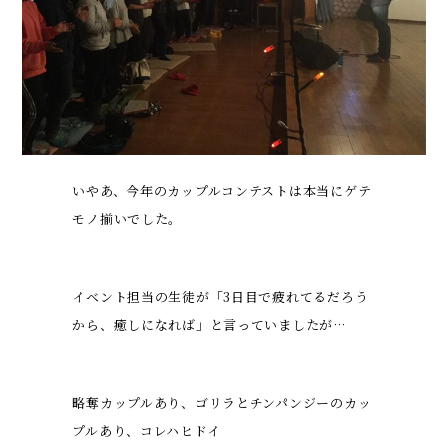
いやあ、今年のカップルコンテストは本当にゲテ
モノ揃いでした。
イベント担当の生徒が「3日目で疲れてるだろう
から、癒しになれば」と言っていましたが…
略奪カップルあり、ゴリラとチンパンジーのカッ
プルあり、コレハヒドイ