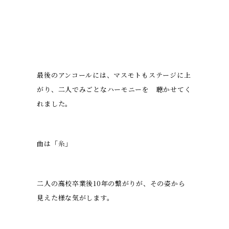
最後のアンコールには、マスモトもステージに上
がり、二人でみごとなハーモニーを 聴かせてく
れました。
曲は「糸」
二人の高校卒業後10年の繋がりが、その姿から
見えた様な気がします。