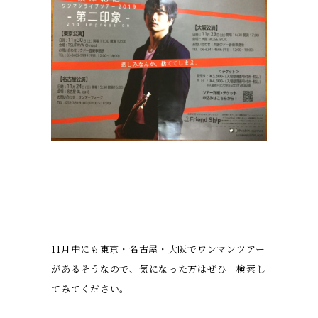
11月中にも東京・名古屋・大阪でワンマンツアー
があるそうなので、気になった方はぜひ 検索し
てみてください。