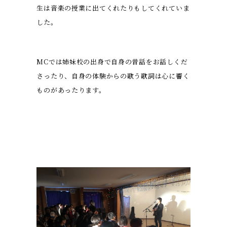
生は音楽の授業に出てくれたりもしてくれていま
した。
MCでは姉妹校の出身で自身の昔話をお話しくだ
さったり、自身の体験からの歌う歌詞は心に響く
ものがあったります。