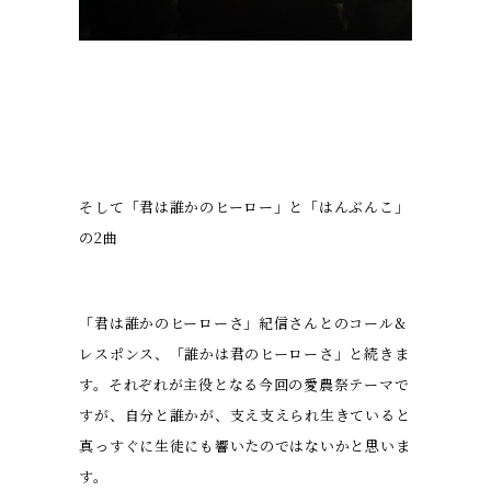
そして「君は誰かのヒーロー」と「はんぶんこ」
の2曲
「君は誰かのヒーローさ」紀信さんとのコール&
レスポンス、「誰かは君のヒーローさ」と続きま
す。それぞれが主役となる今回の愛農祭テーマで
すが、自分と誰かが、支え支えられ生きていると
真っすぐに生徒にも響いたのではないかと思いま
す。