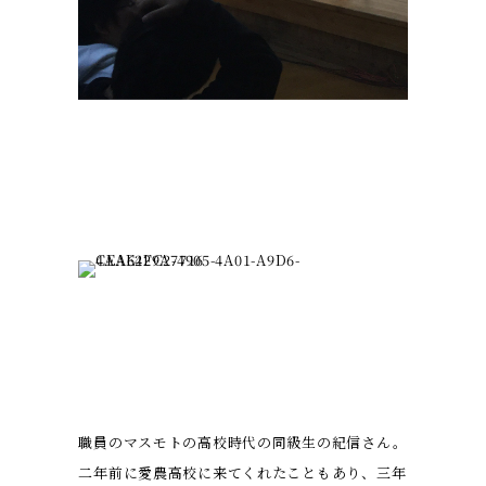
職員のマスモトの高校時代の同級生の紀信さん。
二年前に愛農高校に来てくれたこともあり、三年