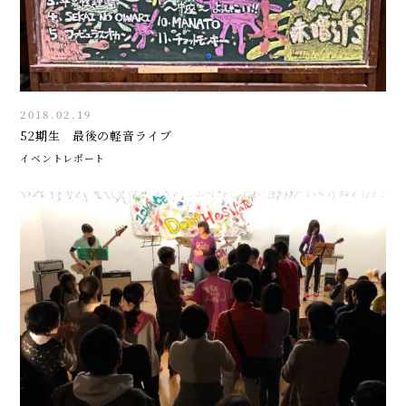
2018.02.19
52期生 最後の軽音ライブ
イベントレポート