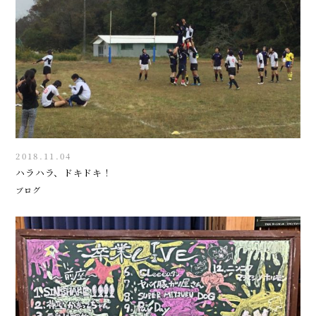
2018.11.04
ハラハラ、ドキドキ！
ブログ