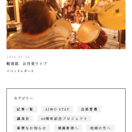
2016.09.24
軽音部 お月見ライブ
イベントレポート
カテゴリー
記事一覧
AINO STAY
出張愛農
講演会
60周年記念プロジェクト
重要なお知らせ
保護者様へ
地域の方へ