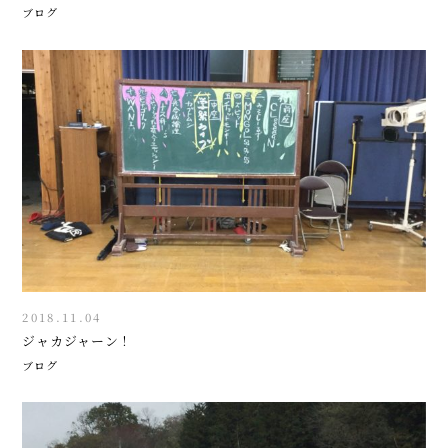
ブログ
2018.11.04
ジャカジャーン！
ブログ