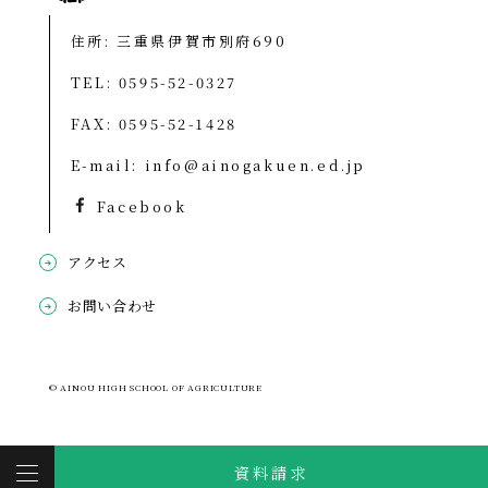
住所: 三重県伊賀市別府690
TEL:
0595-52-0327
FAX: 0595-52-1428
E-mail:
info@ainogakuen.ed.jp
Facebook
アクセス
お問い合わせ
© AINOU HIGH SCHOOL OF AGRICULTURE
資料請求