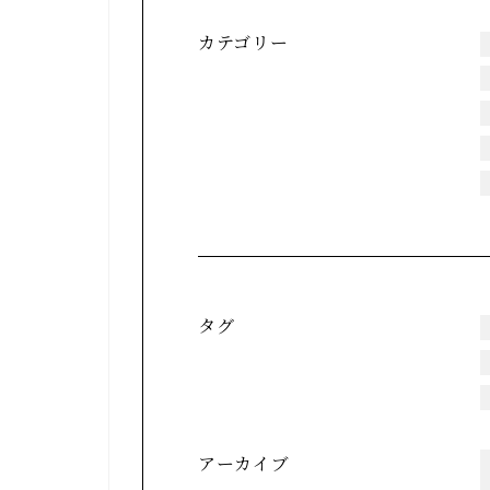
カテゴリー
タグ
アーカイブ