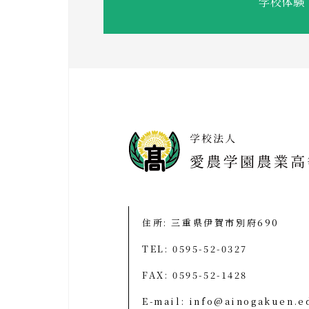
学校体験
住所: 三重県伊賀市別府690
TEL:
0595-52-0327
FAX: 0595-52-1428
E-mail:
info@ainogakuen.e