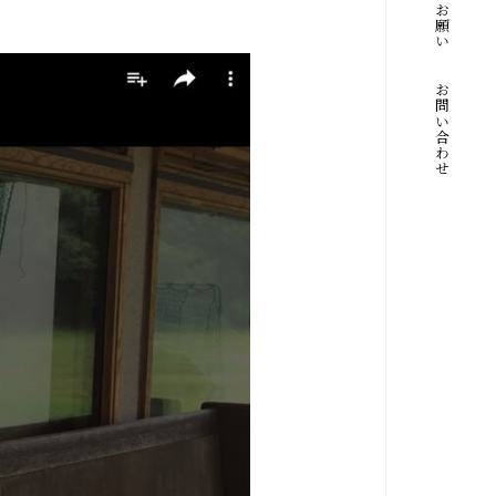
寄付のお願い
お問い合わせ