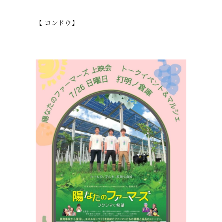
【 コンドウ】