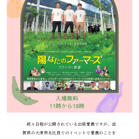
続々日程が公開されている出張愛農ですが、滋
賀県の大津市北比良でのイベントで愛農のことを