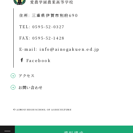
住所: 三重県伊賀市別府690
TEL:
0595-52-0327
FAX: 0595-52-1428
E-mail:
info@ainogakuen.ed.jp
Facebook
アクセス
お問い合わせ
© AINOU HIGH SCHOOL OF AGRICULTURE
資料請求