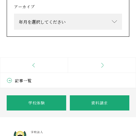
アーカイブ
記事一覧
学校体験
資料請求