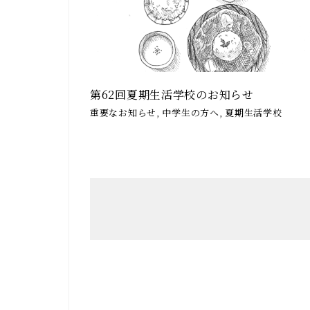
第62回夏期生活学校のお知らせ
重要なお知らせ, 中学生の方へ, 夏期生活学校