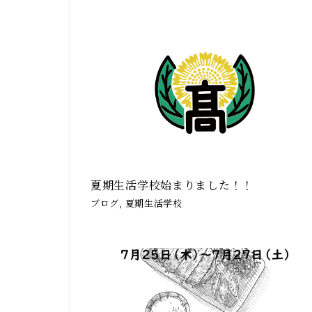
夏期生活学校始まりました！！
ブログ, 夏期生活学校