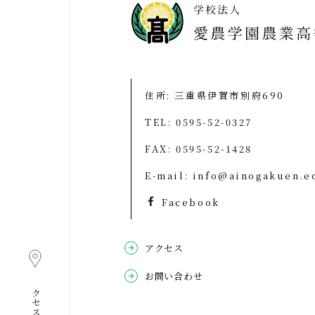
住所: 三重県伊賀市別府690
TEL:
0595-52-0327
FAX: 0595-52-1428
E-mail:
info@ainogakuen.e
Facebook
アクセス
お問い合わせ
アクセス