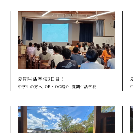
夏期生活学校3日目！
中学生の方へ, OB・OG紹介, 夏期生活学校