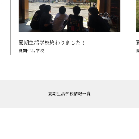
夏期生活学校終わりました！
夏期生活学校
夏期⽣活学校情報一覧