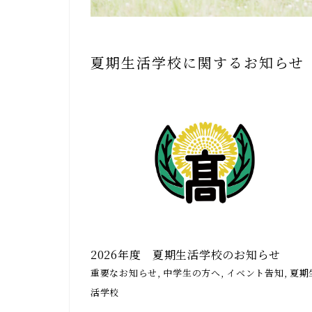
夏期⽣活学校に関するお知らせ
2026年度 夏期生活学校のお知らせ
重要なお知らせ, 中学生の方へ, イベント告知, 夏期
活学校