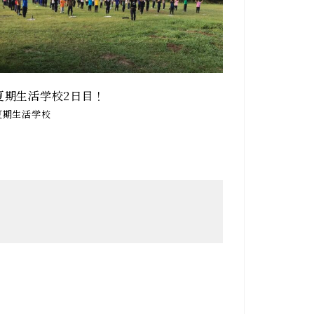
夏期生活学校2日目！
夏期生活学校